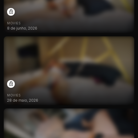
MOVIES
8 de junho, 2026
MOVIES
28 de maio, 2026