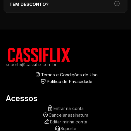
TEM DESCONTO?
suporte@cassiflix.com.br
Temos e Condições de Uso
Política de Privacidade
Acessos
Entrar na conta
Cancelar assinatura
Editar minha conta
Suporte