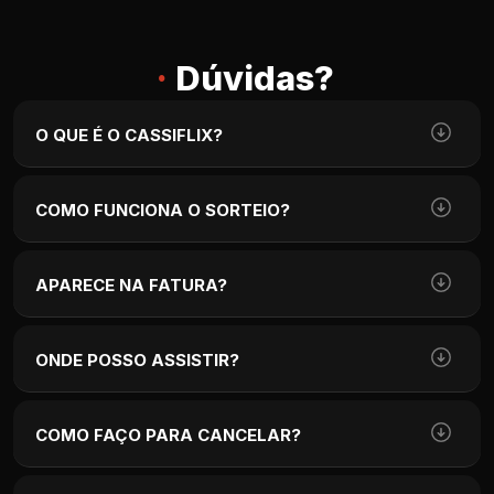
·
Dúvidas?
O QUE É O CASSIFLIX?
COMO FUNCIONA O SORTEIO?
APARECE NA FATURA?
ONDE POSSO ASSISTIR?
COMO FAÇO PARA CANCELAR?