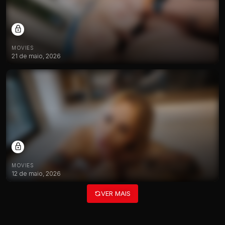
MOVIES
21 de maio, 2026
MOVIES
12 de maio, 2026
VER MAIS