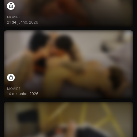
MOVIES
21 de junho, 2026
MOVIES
14 de junho, 2026