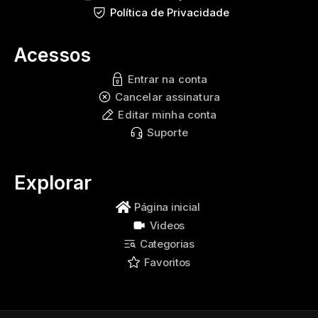
Política de Privacidade
Acessos
Entrar na conta
Cancelar assinatura
Editar minha conta
Suporte
Explorar
Página inicial
Videos
Categorias
Favoritos